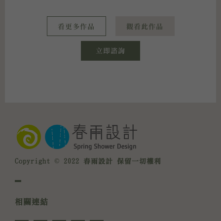
看更多作品
觀看此作品
立即諮詢
Copyright © 2022 春雨設計 保留一切權利
相關連結