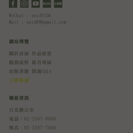
WeChat : ssid9136
Mail : ssid88@gmail.com
網站導覽
關於春雨
作品欣賞
服務流程
影音專區
出版書籍
問題Q&A
立即諮詢
聯絡資訊
台北辦公室
電話：02-2567-9080
傳真：02-2567-7080