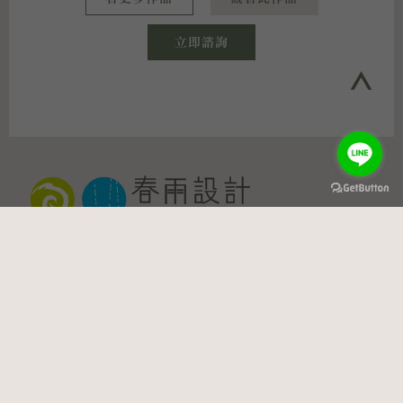
立即諮詢
Copyright © 2022 春雨設計 保留一切權利
相關連結
WeChat : ssid9136