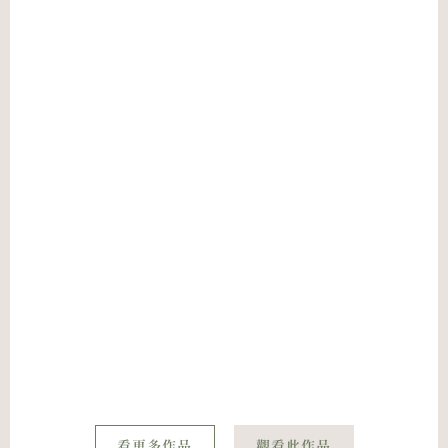
影片介紹:
24.4坪｜灰色控最愛！4種灰系材質打造的現代美
宅
影片分類:
完工作品-新成屋
看更多作品
觀看此作品