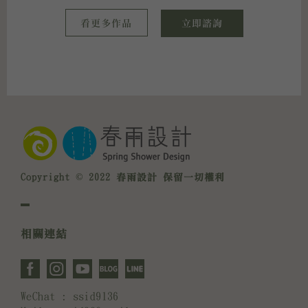
看更多作品
立即諮詢
Copyright © 2022 春雨設計 保留一切權利
相關連結
WeChat : ssid9136