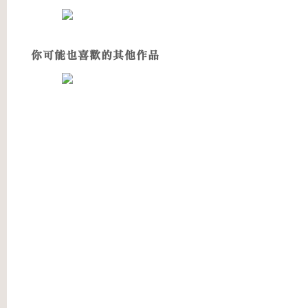
你可能也喜歡的其他作品