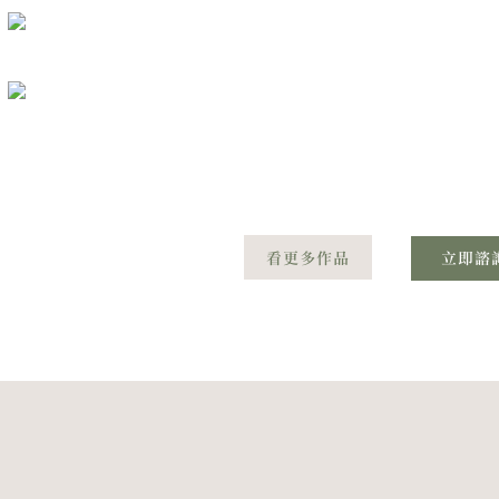
看更多作品
立即諮