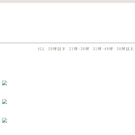
ALL
20坪以下
21坪-30坪
31坪-49坪
50坪以上