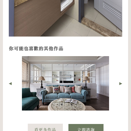
你可能也喜歡的其他作品
看更多作品
立即諮詢