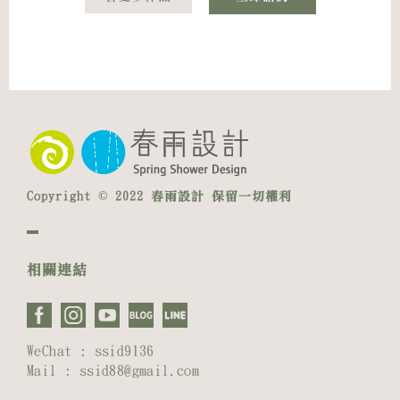
Copyright © 2022 春雨設計 保留一切權利
相關連結
WeChat : ssid9136
Mail : ssid88@gmail.com